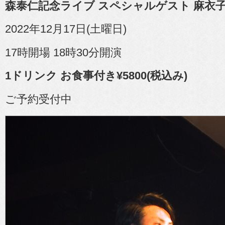
森泰仁記念ライブ スペシャルゲスト 麻衣
2022年12月17日(土曜日)
17時開場 18時30分開演
1ドリンク お食事付き¥5800(税込み)
ご予約受付中