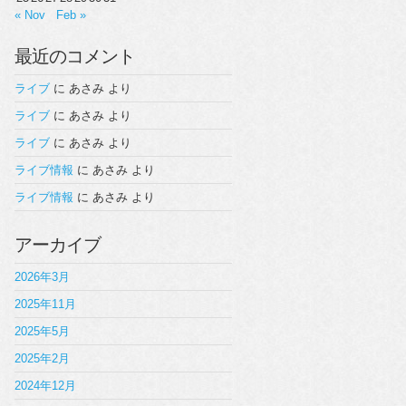
« Nov
Feb »
最近のコメント
ライブ
に
あさみ
より
ライブ
に
あさみ
より
ライブ
に
あさみ
より
ライブ情報
に
あさみ
より
ライブ情報
に
あさみ
より
アーカイブ
2026年3月
2025年11月
2025年5月
2025年2月
2024年12月