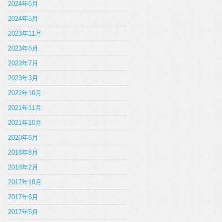
2024年6月
2024年5月
2023年11月
2023年8月
2023年7月
2023年3月
2022年10月
2021年11月
2021年10月
2020年6月
2018年8月
2018年2月
2017年10月
2017年6月
2017年5月