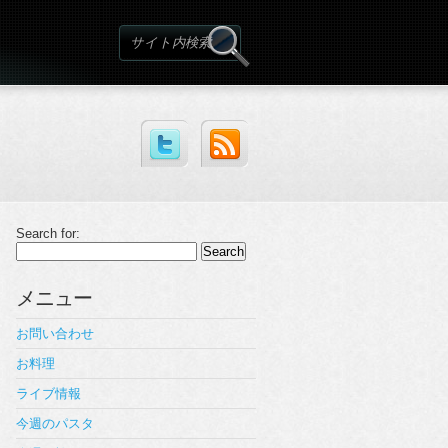
Search for:
メニュー
お問い合わせ
お料理
ライブ情報
今週のパスタ