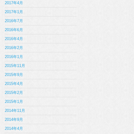
2017年4月
2017年1月
2016年7月
2016年6月
2016年4月
2016年2月
2016年1月
2015年11月
2015年9月
2015年4月
2015年2月
2015年1月
2014年11月
2014年9月
2014年4月