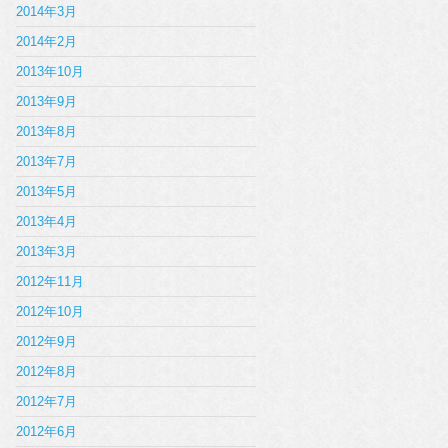
2014年3月
2014年2月
2013年10月
2013年9月
2013年8月
2013年7月
2013年5月
2013年4月
2013年3月
2012年11月
2012年10月
2012年9月
2012年8月
2012年7月
2012年6月