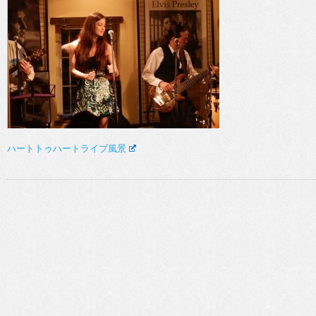
ハートトゥハートライブ風景